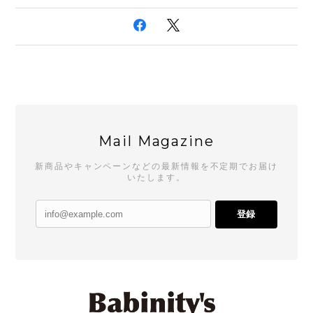
Mail Magazine
新商品やキャンペーンなどの最新情報を不定期でお届け
いたします。
登録