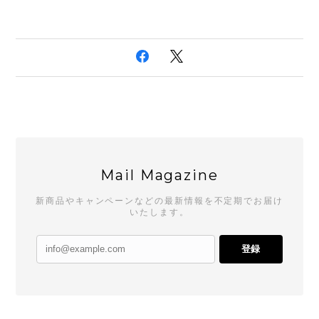
Mail Magazine
新商品やキャンペーンなどの最新情報を不定期でお届け
いたします。
登録