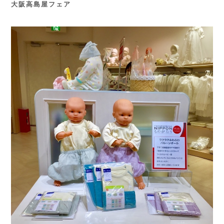
大阪高島屋フェア