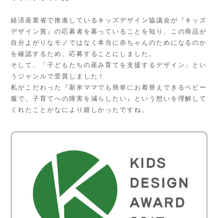
経済産業省で推進しているキッズデザイン協議会が『キッズ
デザイン賞』の応募者を募っていることを知り、この商品が
自分よがりなモノではなく本当に赤ちゃんのためになるのか
を確認するため、応募することにしました。
そして、「子どもたちの産み育てを支援するデザイン」とい
うジャンルで受賞しました！
私がこだわった『新米ママでも簡単にお着替えできるベビー
服で、子育てへの障害を減らしたい』という想いを理解して
くれたことがなにより嬉しかったですね。