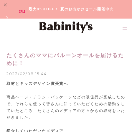
最大85％OFF！ 夏のお出かけセール開催中☆
たくさんのママにバルーンオールを届けるた
めに！
2023/02/08 15:44
取材とキッズデザイン賞受賞へ
商品ページ・チラシ・パッケージなどの販促品が完成したの
で、それらを使って皆さんに知っていただくための活動をし
ていたところ、たくさんのメディアの方々からの取材をいた
だきました。
紹介していただいたメディア