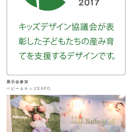
展示会参加
ベビー＆キッズEXPO