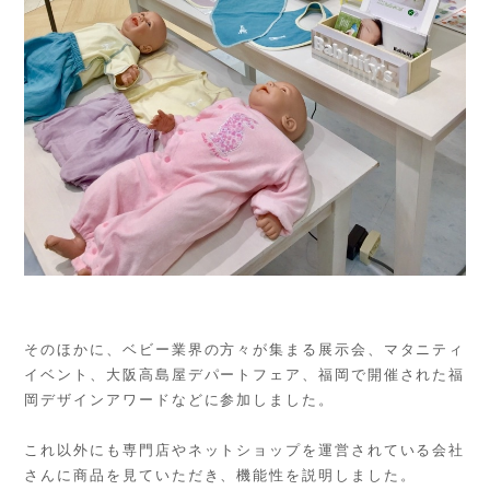
そのほかに、ベビー業界の方々が集まる展示会、マタニティ
イベント、大阪高島屋デパートフェア、福岡で開催された福
岡デザインアワードなどに参加しました。
これ以外にも専門店やネットショップを運営されている会社
さんに商品を見ていただき、機能性を説明しました。