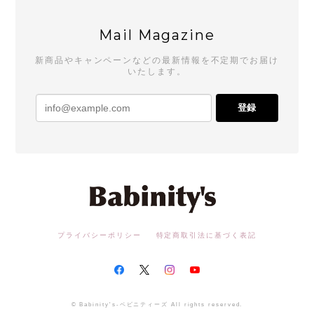
Mail Magazine
新商品やキャンペーンなどの最新情報を不定期でお届け
いたします。
登録
プライバシーポリシー
特定商取引法に基づく表記
© Babinity's-ベビニティーズ All rights reserved.