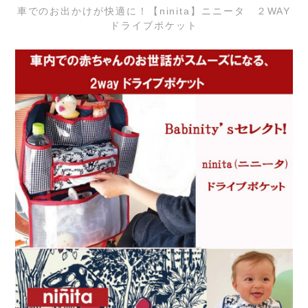
車でのお出かけが快適に！【ninita】ニニータ ２WAY
ドライブポケット