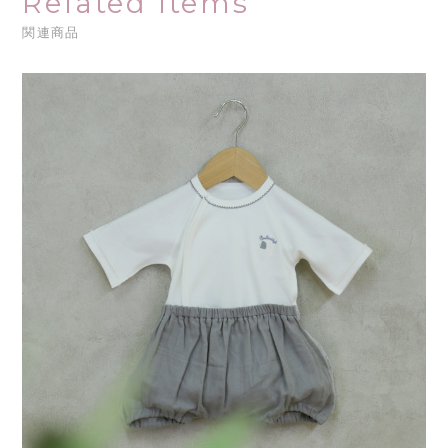
Related Items
関連商品