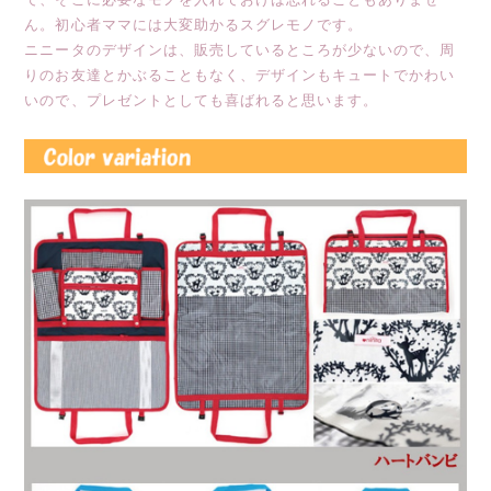
ん。初心者ママには大変助かるスグレモノです。
ニニータのデザインは、販売しているところが少ないので、周
りのお友達とかぶることもなく、デザインもキュートでかわい
いので、プレゼントとしても喜ばれると思います。