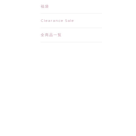
福袋
Clearance Sale
全商品一覧