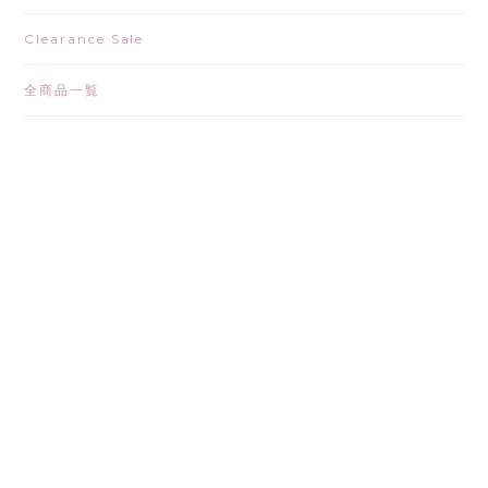
Clearance Sale
全商品一覧